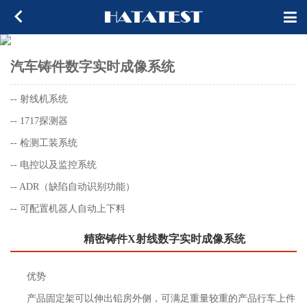
汽车铸件数字实时成像系统
-- 射线机系统
-- 1717探测器
-- 检测工装系统
-- 电控以及监控系统
-- ADR（缺陷自动识别功能）
-- 可配置机器人自动上下料
精密铸件X射线数字实时成像系统
优势
产品固定架可以伸出铅房外侧，可满足重量较重的产品行车上件