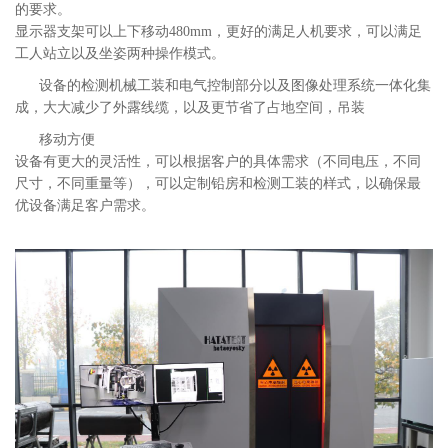
的要求。
显示器支架可以上下移动480mm，更好的满足人机要求，可以满足
工人站立以及坐姿两种操作模式。
设备的检测机械工装和电气控制部分以及图像处理系统一体化集
成，大大减少了外露线缆，以及更节省了占地空间，吊装
移动方便
设备有更大的灵活性，可以根据客户的具体需求（不同电压，不同
尺寸，不同重量等），可以定制铅房和检测工装的样式，以确保最
优设备满足客户需求。